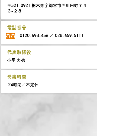
〒321-0921 栃木県宇都宮市西川田町７４
３-２８
電話番号
0120-698-456
／
028-659-5111
代表取締役
小平 力也
営業時間
24時間／不定休