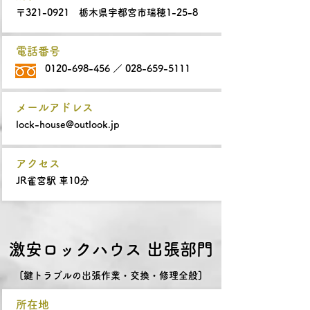
〒321-0921 栃木県宇都宮市瑞穂1-25-8
電話番号
0120-698-456
／
028-659-5111
メールアドレス
lock-house@outlook.jp
アクセス
JR雀宮駅 車10分
激安ロックハウス 出張部門
[鍵トラブルの出張作業・交換・修理全般]
所在地