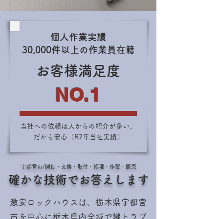
個人作業実績
30,000件以上の作業員在籍
お客様満足度
NO.1
当社への依頼は人からの紹介が多い。
だから安心（R7年当社実績）
宇都宮市/開錠・交換・取付・修理・作製・販売
​確かな技術でお答えします
激安ロックハウスは、栃木県宇都宮
市を中心に栃木県内全域で鍵トラブ