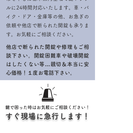
ルに24時間対応いたします。車・バ
イク・ドア・金庫等の他、お急ぎの
依頼や他店で断られた開錠も承りま
す。お気軽にご相談ください。
他店で断られた開錠や修理もご相
談下さい。開錠困難車や破壊開錠
はしたくない等…親切＆本当に安
心価格！１度お電話下さい。
鍵で困った時はお気軽にご相談ください！
すぐ現場に急行します！