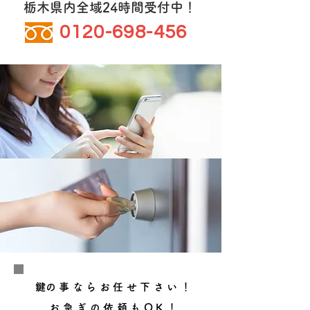
栃木県内全域24時間受付中！
0120-698-456
​鍵の事ならお任せ下さい！
お急ぎの依頼もOK！